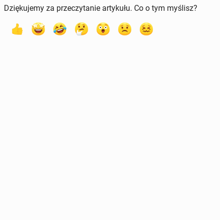
Dziękujemy za przeczytanie artykułu. Co o tym myślisz?