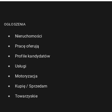
OGŁOSZENIA
Nieruchomości
Pracę oferują
Profile kandydatów
Usługi
Motoryzacja
Kupię / Sprzedam
Towarzyskie