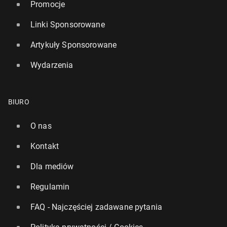
Promocje
Linki Sponsorowane
Artykuły Sponsorowane
Wydarzenia
BIURO
O nas
Kontakt
Dla mediów
Regulamin
FAQ - Najczęściej zadawane pytania