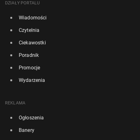
DZIAŁY PORTALU
Wiadomości
Czytelnia
Ciekawostki
Poradnik
Promocje
Wydarzenia
REKLAMA
Ogłoszenia
Banery