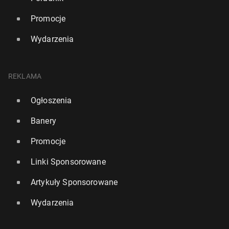
Promocje
Wydarzenia
REKLAMA
Ogłoszenia
Banery
Promocje
Linki Sponsorowane
Artykuły Sponsorowane
Wydarzenia