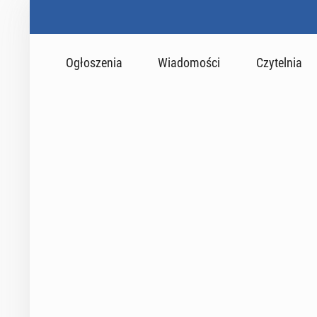
Ogłoszenia
Wiadomości
Czytelnia