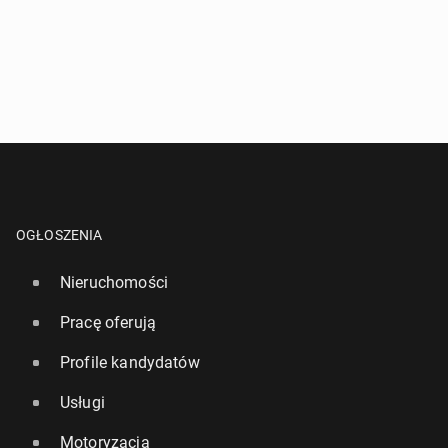
OGŁOSZENIA
Nieruchomości
Pracę oferują
Profile kandydatów
Usługi
Motoryzacja