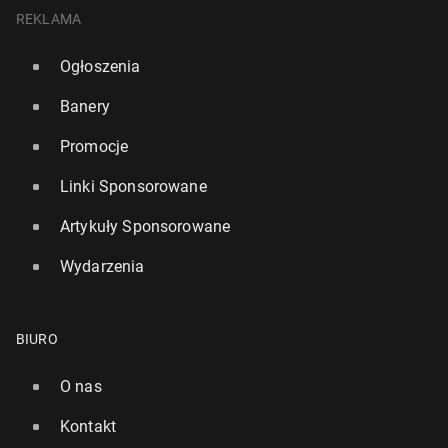
REKLAMA
Ogłoszenia
Banery
Promocje
Linki Sponsorowane
Artykuły Sponsorowane
Wydarzenia
BIURO
O nas
Kontakt