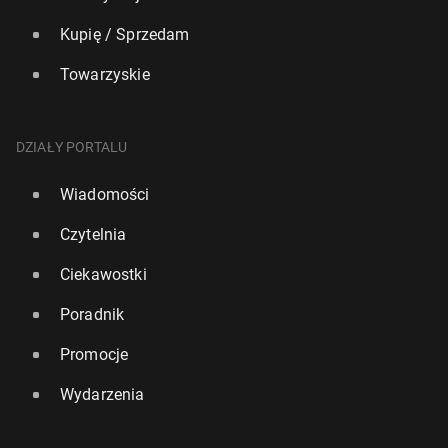
Kupię / Sprzedam
Towarzyskie
DZIAŁY PORTALU
Wiadomości
Czytelnia
Ciekawostki
Poradnik
Promocje
Wydarzenia