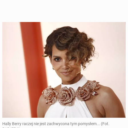
Hally Berry raczej nie jest zachwycona tym pomysłem... (Fot.