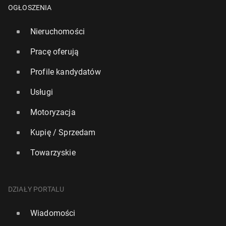
OGŁOSZENIA
Nieruchomości
Pracę oferują
Profile kandydatów
Usługi
Motoryzacja
Kupię / Sprzedam
Towarzyskie
DZIAŁY PORTALU
Wiadomości