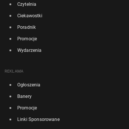
Czytelnia
Ciekawostki
Poradnik
Promocje
Wydarzenia
REKLAMA
Ogłoszenia
Banery
Promocje
Linki Sponsorowane