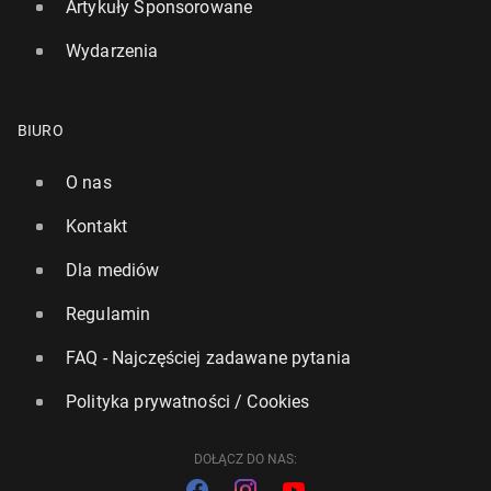
Artykuły Sponsorowane
Wydarzenia
BIURO
O nas
Kontakt
Dla mediów
Regulamin
FAQ - Najczęściej zadawane pytania
Polityka prywatności / Cookies
DOŁĄCZ DO NAS: