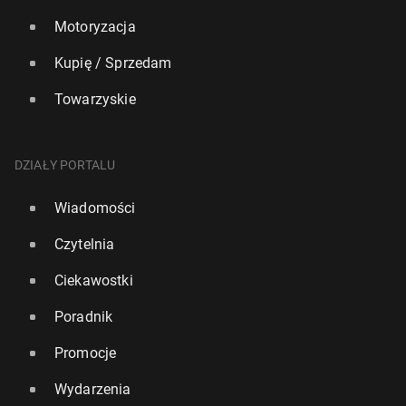
Motoryzacja
Kupię / Sprzedam
Towarzyskie
DZIAŁY PORTALU
Wiadomości
Czytelnia
Ciekawostki
Poradnik
Promocje
Wydarzenia