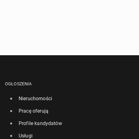
OGŁOSZENIA
Nieruchomości
Pracę oferują
Profile kandydatów
Usługi