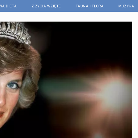
WA DIETA
Z ŻYCIA WZIĘTE
FAUNA I FLORA
MUZYKA