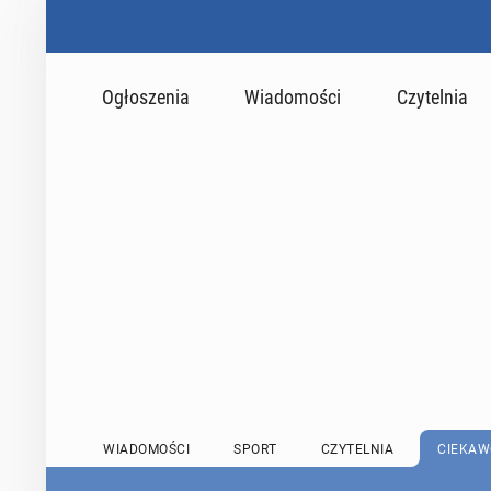
Ogłoszenia
Wiadomości
Czytelnia
WIADOMOŚCI
SPORT
CZYTELNIA
CIEKAW