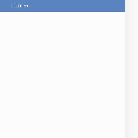
CELEBRYCI