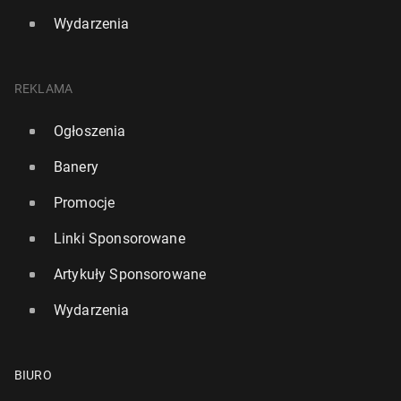
Wydarzenia
REKLAMA
Ogłoszenia
Banery
Promocje
Linki Sponsorowane
Artykuły Sponsorowane
Wydarzenia
BIURO