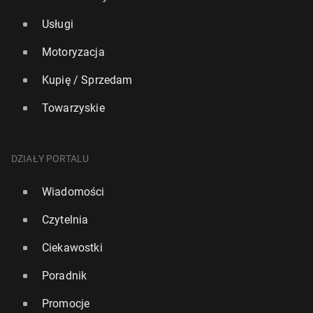
Usługi
Motoryzacja
Kupię / Sprzedam
Towarzyskie
DZIAŁY PORTALU
Wiadomości
Czytelnia
Ciekawostki
Poradnik
Promocje