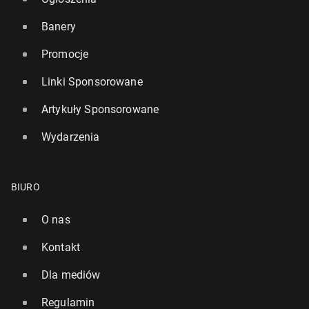
Banery
Promocje
Linki Sponsorowane
Artykuły Sponsorowane
Wydarzenia
BIURO
O nas
Kontakt
Dla mediów
Regulamin