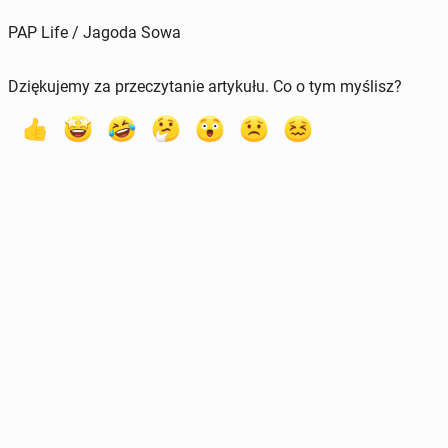
PAP Life / Jagoda Sowa
Dziękujemy za przeczytanie artykułu. Co o tym myślisz?