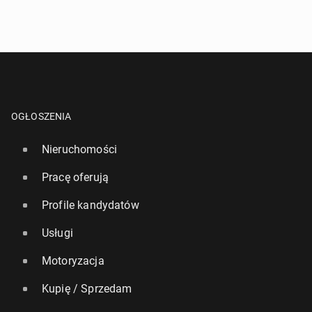
OGŁOSZENIA
Nieruchomości
Pracę oferują
Profile kandydatów
Usługi
Motoryzacja
Kupię / Sprzedam