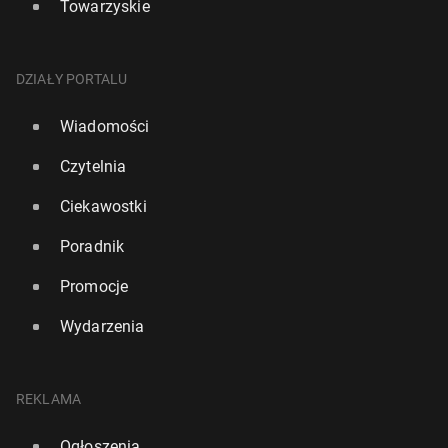
Towarzyskie
DZIAŁY PORTALU
Wiadomości
Czytelnia
Ciekawostki
Poradnik
Promocje
Wydarzenia
REKLAMA
Ogłoszenia