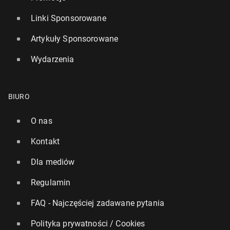
Linki Sponsorowane
Artykuły Sponsorowane
Wydarzenia
BIURO
O nas
Kontakt
Dla mediów
Regulamin
FAQ - Najczęściej zadawane pytania
Polityka prywatności / Cookies