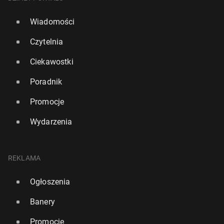
Wiadomości
Czytelnia
Ciekawostki
Poradnik
Promocje
Wydarzenia
REKLAMA
Ogłoszenia
Banery
Promocje