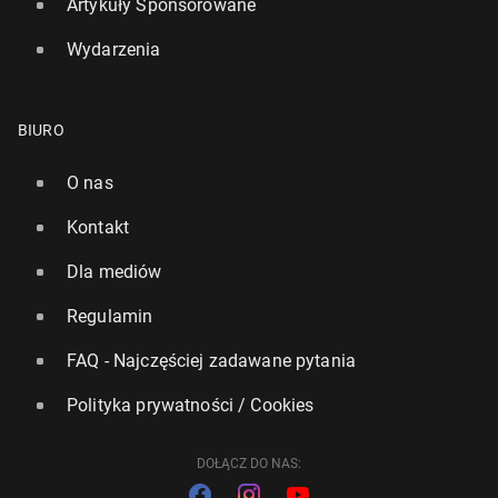
Artykuły Sponsorowane
Wydarzenia
BIURO
O nas
Kontakt
Dla mediów
Regulamin
FAQ - Najczęściej zadawane pytania
Polityka prywatności / Cookies
DOŁĄCZ DO NAS: