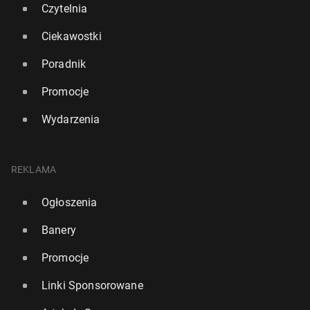
Czytelnia
Ciekawostki
Poradnik
Promocje
Wydarzenia
REKLAMA
Ogłoszenia
Banery
Promocje
Linki Sponsorowane