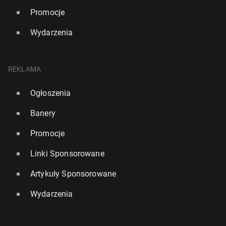
Promocje
Wydarzenia
REKLAMA
Ogłoszenia
Banery
Promocje
Linki Sponsorowane
Artykuły Sponsorowane
Wydarzenia