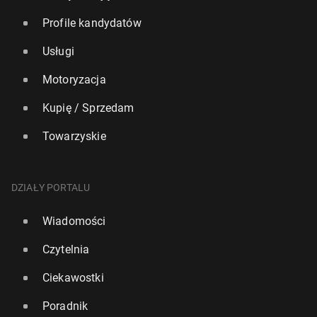
Profile kandydatów
Usługi
Motoryzacja
Kupię / Sprzedam
Towarzyskie
DZIAŁY PORTALU
Wiadomości
Czytelnia
Ciekawostki
Poradnik