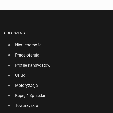
OGŁOSZENIA
Nieruchomości
Pracę oferują
Profile kandydatów
Usługi
Motoryzacja
Kupię / Sprzedam
Towarzyskie