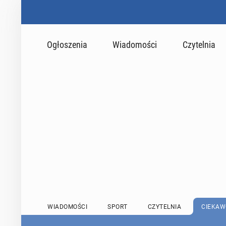
Ogłoszenia
Wiadomości
Czytelnia
WIADOMOŚCI
SPORT
CZYTELNIA
CIEKAW