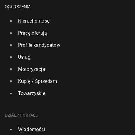
OGŁOSZENIA
Nieruchomości
Pracę oferują
Profile kandydatów
Usługi
Motoryzacja
Kupię / Sprzedam
Towarzyskie
DZIAŁY PORTALU
Wiadomości