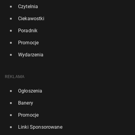
Czytelnia
Ciekawostki
Poradnik
Promocje
Wydarzenia
REKLAMA
Ogłoszenia
Banery
Promocje
Linki Sponsorowane