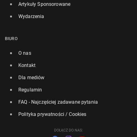
Artykuły Sponsorowane
Wydarzenia
BIURO
O nas
Kontakt
Dla mediów
Regulamin
FAQ - Najczęściej zadawane pytania
Polityka prywatności / Cookies
DOŁĄCZ DO NAS: