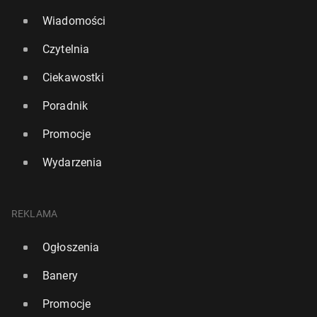
Wiadomości
Czytelnia
Ciekawostki
Poradnik
Promocje
Wydarzenia
REKLAMA
Ogłoszenia
Banery
Promocje