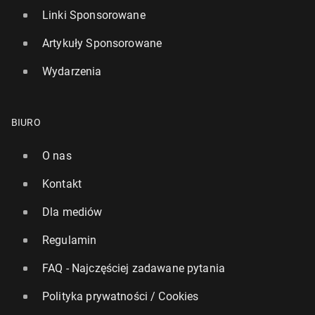
Linki Sponsorowane
Artykuły Sponsorowane
Wydarzenia
BIURO
O nas
Kontakt
Dla mediów
Regulamin
FAQ - Najczęściej zadawane pytania
Polityka prywatności / Cookies