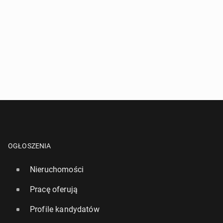
OGŁOSZENIA
Nieruchomości
Pracę oferują
Profile kandydatów