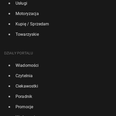
Usługi
Motoryzacja
Kupię / Sprzedam
Towarzyskie
DZIAŁY PORTALU
Wiadomości
Czytelnia
Ciekawostki
Poradnik
Promocje