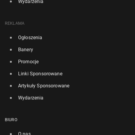
Wydarzenia
REKLAMA
Ogłoszenia
Banery
Promocje
Linki Sponsorowane
Artykuły Sponsorowane
Wydarzenia
BIURO
O nas