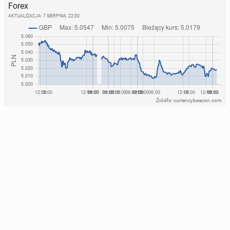
Forex
AKTUALIZACJA:
7 SIERPNIA, 22:00
Źródło: currencybeacon.com