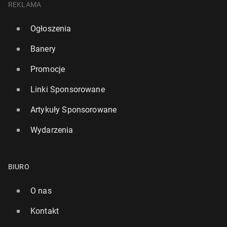
REKLAMA
Ogłoszenia
Banery
Promocje
Linki Sponsorowane
Artykuły Sponsorowane
Wydarzenia
BIURO
O nas
Kontakt