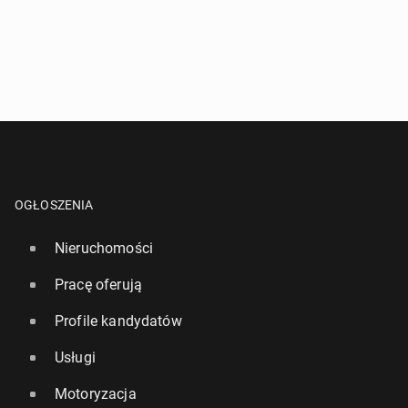
OGŁOSZENIA
Nieruchomości
Pracę oferują
Profile kandydatów
Usługi
Motoryzacja