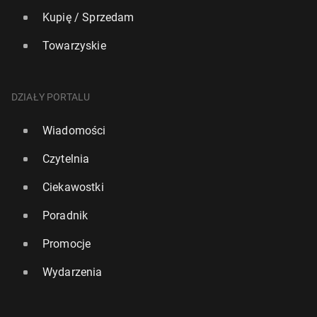
Kupię / Sprzedam
Towarzyskie
DZIAŁY PORTALU
Wiadomości
Czytelnia
Ciekawostki
Poradnik
Promocje
Wydarzenia