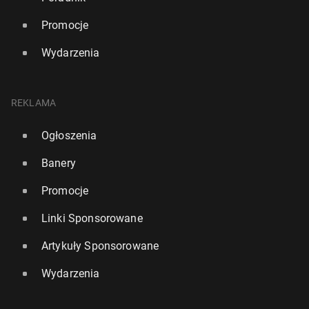
Promocje
Wydarzenia
REKLAMA
Ogłoszenia
Banery
Promocje
Linki Sponsorowane
Artykuły Sponsorowane
Wydarzenia