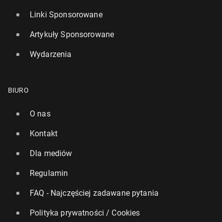
Linki Sponsorowane
Artykuły Sponsorowane
Wydarzenia
BIURO
O nas
Kontakt
Dla mediów
Regulamin
FAQ - Najczęściej zadawane pytania
Polityka prywatności / Cookies