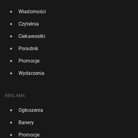
Wiadomości
Czytelnia
Ciekawostki
Poradnik
Promocje
Wydarzenia
REKLAMA
Ogłoszenia
Banery
Promocje