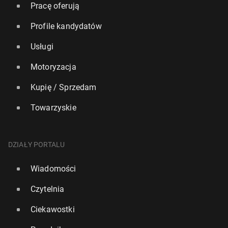
Pracę oferują
Profile kandydatów
Usługi
Motoryzacja
Kupię / Sprzedam
Towarzyskie
DZIAŁY PORTALU
Wiadomości
Czytelnia
Ciekawostki