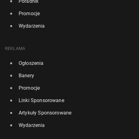
Poradnik
Promocje
Wydarzenia
REKLAMA
Ogłoszenia
Banery
Promocje
Linki Sponsorowane
Artykuły Sponsorowane
Wydarzenia