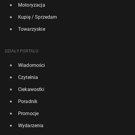
Motoryzacja
Kupię / Sprzedam
Towarzyskie
DZIAŁY PORTALU
Wiadomości
Czytelnia
Ciekawostki
Poradnik
Promocje
Wydarzenia