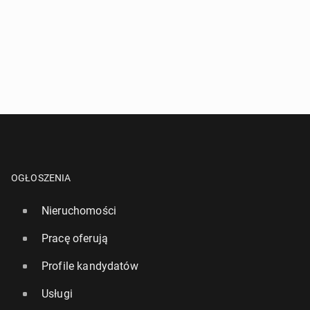
OGŁOSZENIA
Nieruchomości
Pracę oferują
Profile kandydatów
Usługi