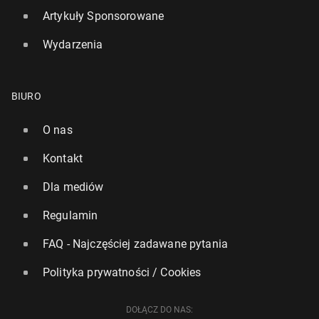
Artykuły Sponsorowane
Wydarzenia
BIURO
O nas
Kontakt
Dla mediów
Regulamin
FAQ - Najczęściej zadawane pytania
Polityka prywatności / Cookies
DOŁĄCZ DO NAS: