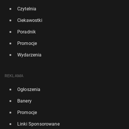
Czytelnia
Ciekawostki
Poradnik
Promocje
Wydarzenia
REKLAMA
Ogłoszenia
Banery
Promocje
Linki Sponsorowane