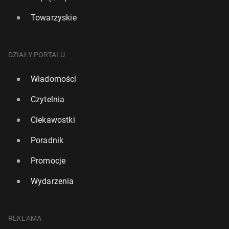
Towarzyskie
DZIAŁY PORTALU
Wiadomości
Czytelnia
Ciekawostki
Poradnik
Promocje
Wydarzenia
REKLAMA