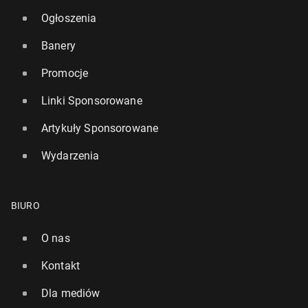
Ogłoszenia
Banery
Promocje
Linki Sponsorowane
Artykuły Sponsorowane
Wydarzenia
BIURO
O nas
Kontakt
Dla mediów