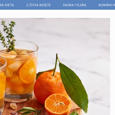
WA DIETA
Z ŻYCIA WZIĘTE
FAUNA I FLORA
NOWINKI 