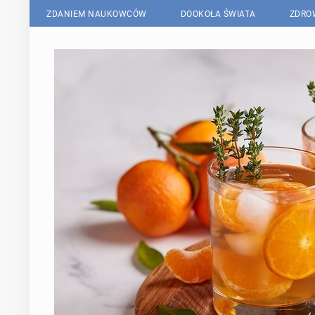
ZDANIEM NAUKOWCÓW
DOOKOŁA ŚWIATA
ZDRO