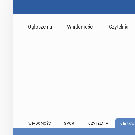
Ogłoszenia
Wiadomości
Czytelnia
WIADOMOŚCI
SPORT
CZYTELNIA
CIEKAW