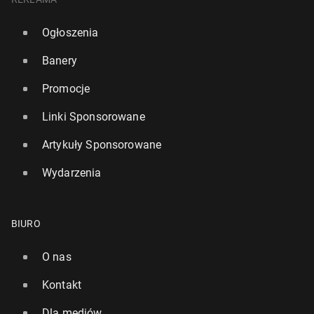
Ogłoszenia
Banery
Promocje
Linki Sponsorowane
Artykuły Sponsorowane
Wydarzenia
BIURO
O nas
Kontakt
Dla mediów