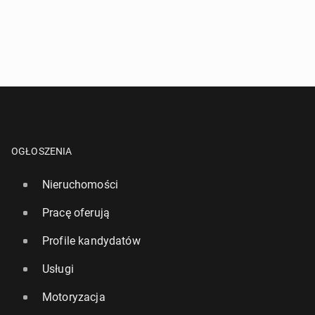
OGŁOSZENIA
Nieruchomości
Pracę oferują
Profile kandydatów
Usługi
Motoryzacja