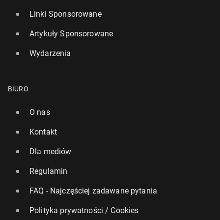
Linki Sponsorowane
Artykuły Sponsorowane
Wydarzenia
BIURO
O nas
Kontakt
Dla mediów
Regulamin
FAQ - Najczęściej zadawane pytania
Polityka prywatności / Cookies