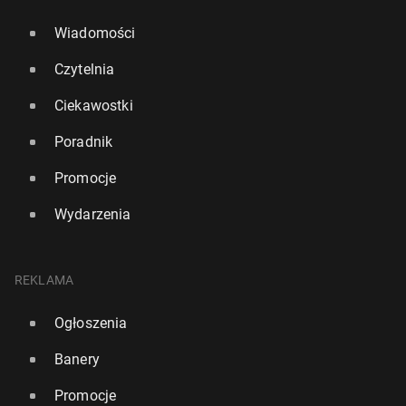
Wiadomości
Czytelnia
Ciekawostki
Poradnik
Promocje
Wydarzenia
REKLAMA
Ogłoszenia
Banery
Promocje