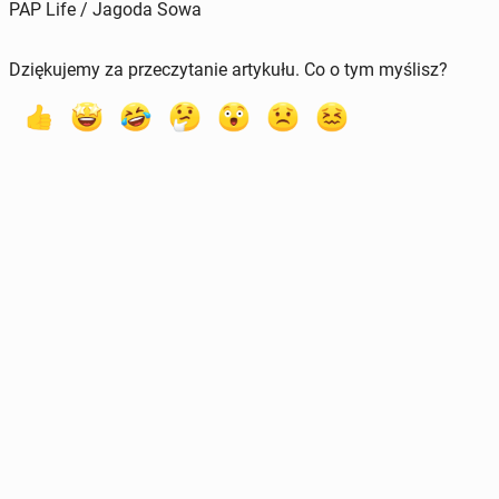
PAP Life / Jagoda Sowa
Dziękujemy za przeczytanie artykułu. Co o tym myślisz?