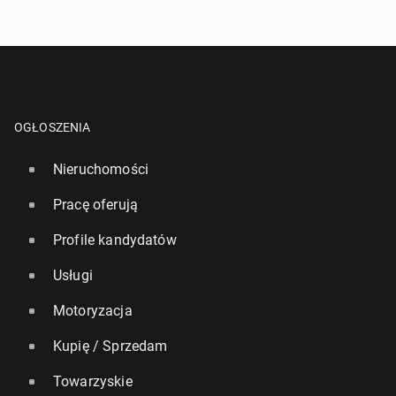
OGŁOSZENIA
Nieruchomości
Pracę oferują
Profile kandydatów
Usługi
Motoryzacja
Kupię / Sprzedam
Towarzyskie