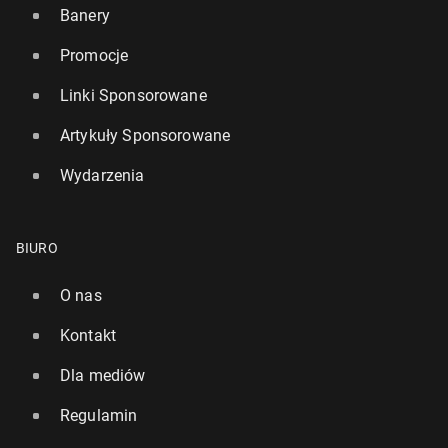
Banery
Promocje
Linki Sponsorowane
Artykuły Sponsorowane
Wydarzenia
BIURO
O nas
Kontakt
Dla mediów
Regulamin