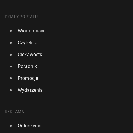
DZIAŁY PORTALU
Wiadomości
Czytelnia
Ciekawostki
Poradnik
Promocje
Wydarzenia
REKLAMA
Ogłoszenia