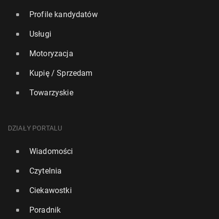
Profile kandydatów
Usługi
Motoryzacja
Kupię / Sprzedam
Towarzyskie
DZIAŁY PORTALU
Wiadomości
Czytelnia
Ciekawostki
Poradnik