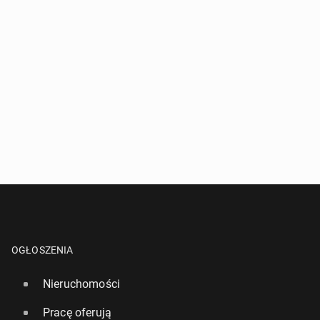
OGŁOSZENIA
Nieruchomości
Pracę oferują