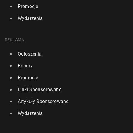
Promocje
Wydarzenia
REKLAMA
Ogłoszenia
Banery
Promocje
Linki Sponsorowane
Artykuły Sponsorowane
Wydarzenia