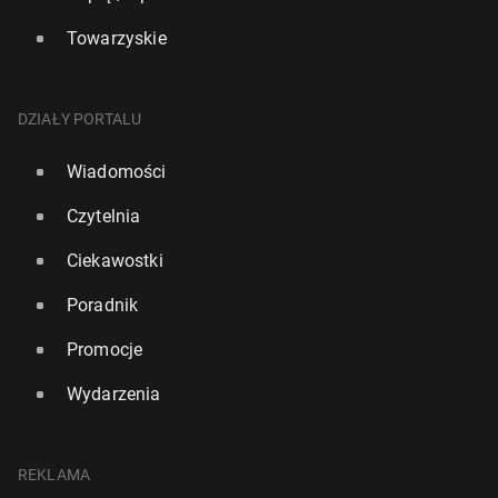
Towarzyskie
DZIAŁY PORTALU
Wiadomości
Czytelnia
Ciekawostki
Poradnik
Promocje
Wydarzenia
REKLAMA