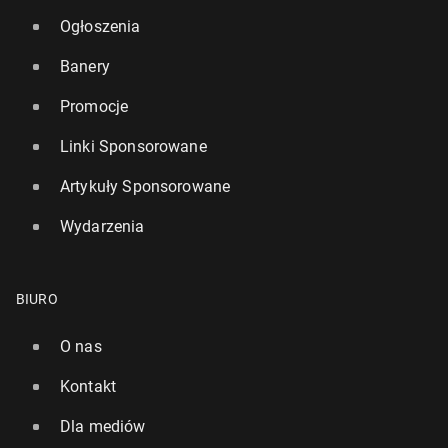
Ogłoszenia
Banery
Promocje
Linki Sponsorowane
Artykuły Sponsorowane
Wydarzenia
BIURO
O nas
Kontakt
Dla mediów