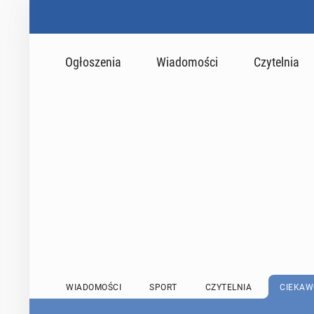
Ogłoszenia
Wiadomości
Czytelnia
WIADOMOŚCI
SPORT
CZYTELNIA
CIEKAW