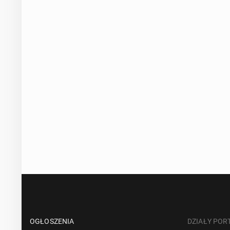
OGŁOSZENIA
DZIAŁY POR