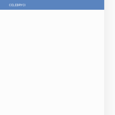
CELEBRYCI