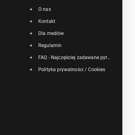
O nas
Kontakt
Dla mediów
Regulamin
FAQ - Najczęściej zadawane pytania
Polityka prywatności / Cookies