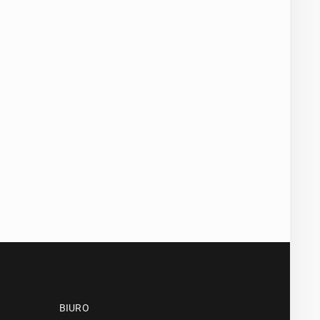
BIURO