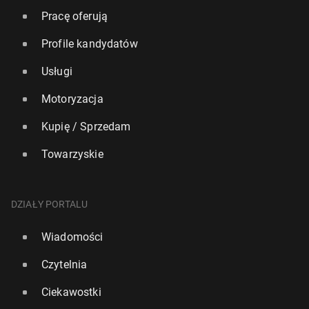
Pracę oferują
Profile kandydatów
Usługi
Motoryzacja
Kupię / Sprzedam
Towarzyskie
DZIAŁY PORTALU
Wiadomości
Czytelnia
Ciekawostki