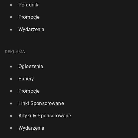
Poradnik
Promocje
Wydarzenia
REKLAMA
Ogłoszenia
Banery
Promocje
Linki Sponsorowane
Artykuły Sponsorowane
Wydarzenia