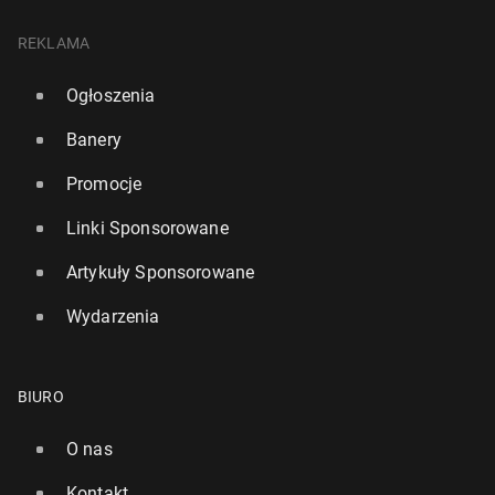
REKLAMA
Ogłoszenia
Banery
Promocje
Linki Sponsorowane
Artykuły Sponsorowane
Wydarzenia
BIURO
O nas
Kontakt