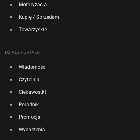
Motoryzacja
Kupię / Sprzedam
Towarzyskie
DZIAŁY PORTALU
Wiadomości
Czytelnia
Ciekawostki
Poradnik
Promocje
Wydarzenia