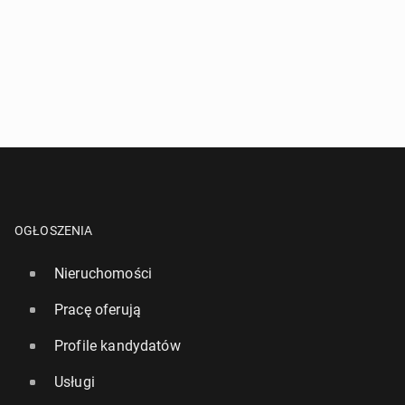
OGŁOSZENIA
Nieruchomości
Pracę oferują
Profile kandydatów
Usługi