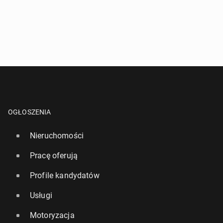
OGŁOSZENIA
Nieruchomości
Pracę oferują
Profile kandydatów
Usługi
Motoryzacja