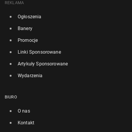
REKLAMA
Ogłoszenia
Banery
Promocje
Linki Sponsorowane
Artykuły Sponsorowane
Wydarzenia
BIURO
O nas
Kontakt