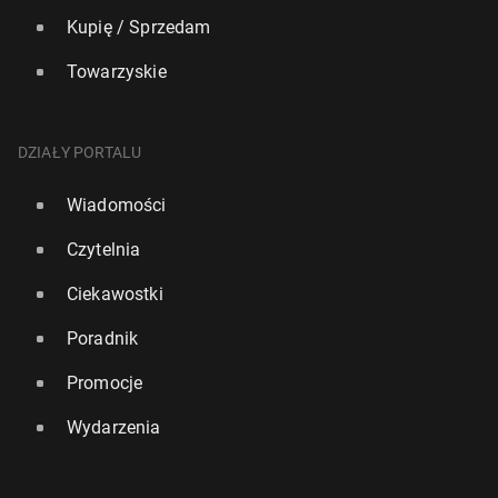
Kupię / Sprzedam
Towarzyskie
DZIAŁY PORTALU
Wiadomości
Czytelnia
Ciekawostki
Poradnik
Promocje
Wydarzenia