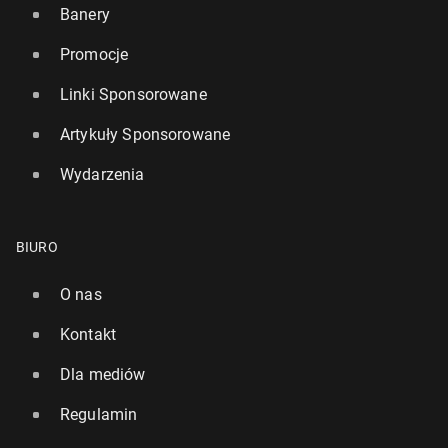
Banery
Promocje
Linki Sponsorowane
Artykuły Sponsorowane
Wydarzenia
BIURO
O nas
Kontakt
Dla mediów
Regulamin