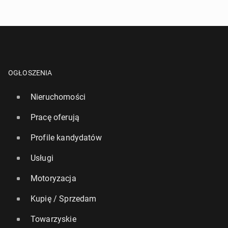
OGŁOSZENIA
Nieruchomości
Pracę oferują
Profile kandydatów
Usługi
Motoryzacja
Kupię / Sprzedam
Towarzyskie