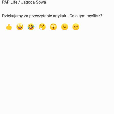
PAP Life / Jagoda Sowa
Dziękujemy za przeczytanie artykułu. Co o tym myślisz?