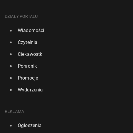
DZIAŁY PORTALU
Wiadomości
Czytelnia
Ciekawostki
Poradnik
Promocje
Wydarzenia
REKLAMA
Ogłoszenia