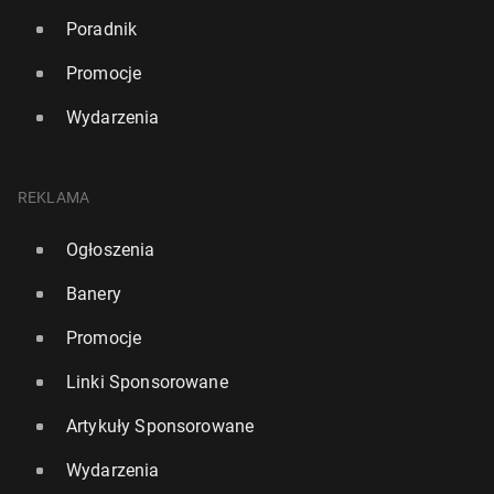
Poradnik
Promocje
Wydarzenia
REKLAMA
Ogłoszenia
Banery
Promocje
Linki Sponsorowane
Artykuły Sponsorowane
Wydarzenia