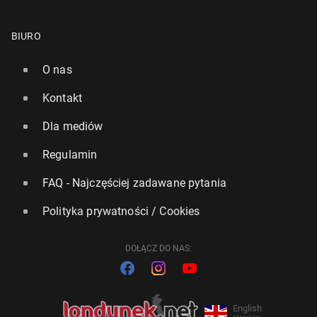
BIURO
O nas
Kontakt
Dla mediów
Regulamin
FAQ - Najczęściej zadawane pytania
Polityka prywatności / Cookies
DOŁĄCZ DO NAS:
English