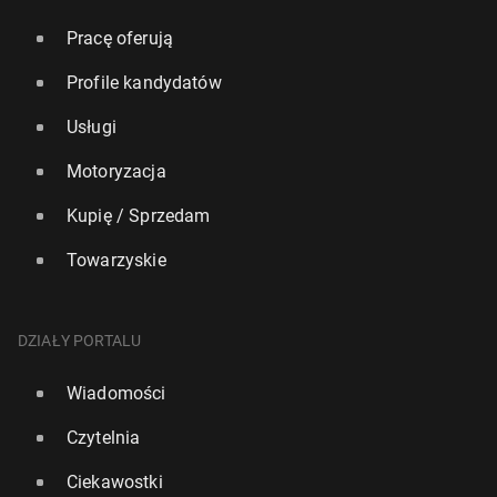
Pracę oferują
Profile kandydatów
Usługi
Motoryzacja
Kupię / Sprzedam
Towarzyskie
DZIAŁY PORTALU
Wiadomości
Czytelnia
Ciekawostki