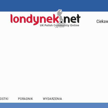
Ciekaw
OSTKI
PORADNIK
WYDARZENIA