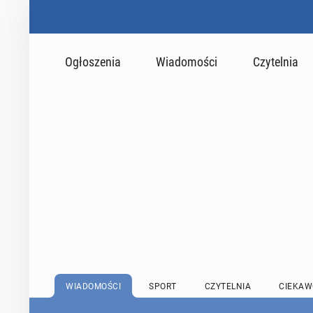
Ogłoszenia
Wiadomości
Czytelnia
WIADOMOŚCI
SPORT
CZYTELNIA
CIEKAW