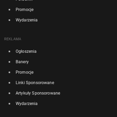
Promocje
Wydarzenia
REKLAMA
Ogłoszenia
Banery
Promocje
Linki Sponsorowane
Artykuły Sponsorowane
Wydarzenia