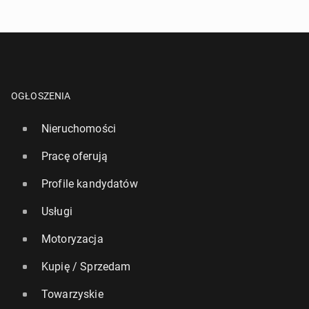
OGŁOSZENIA
Nieruchomości
Pracę oferują
Profile kandydatów
Usługi
Motoryzacja
Kupię / Sprzedam
Towarzyskie