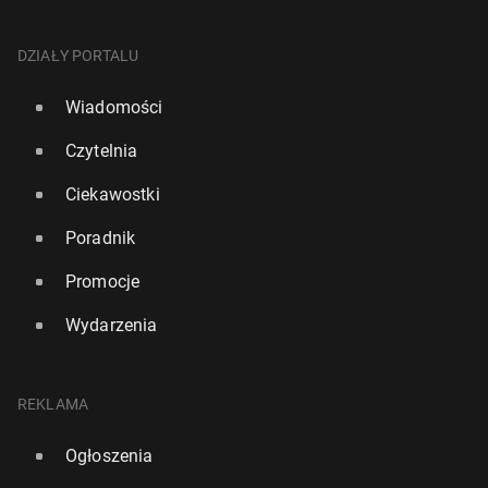
DZIAŁY PORTALU
Wiadomości
Czytelnia
Ciekawostki
Poradnik
Promocje
Wydarzenia
REKLAMA
Ogłoszenia