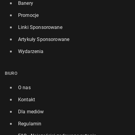
Banery
Promocje
Linki Sponsorowane
Artykuły Sponsorowane
Wydarzenia
BIURO
O nas
Kontakt
Dla mediów
Regulamin