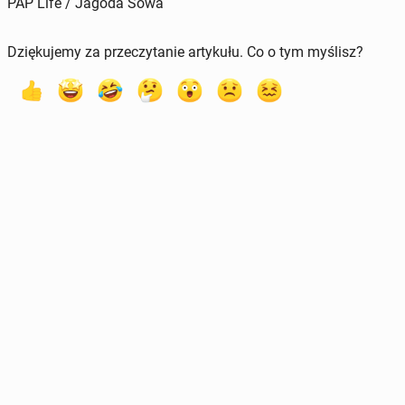
PAP Life / Jagoda Sowa
Dziękujemy za przeczytanie artykułu. Co o tym myślisz?