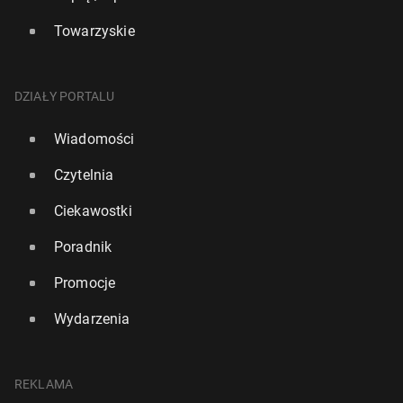
Towarzyskie
DZIAŁY PORTALU
Wiadomości
Czytelnia
Ciekawostki
Poradnik
Promocje
Wydarzenia
REKLAMA