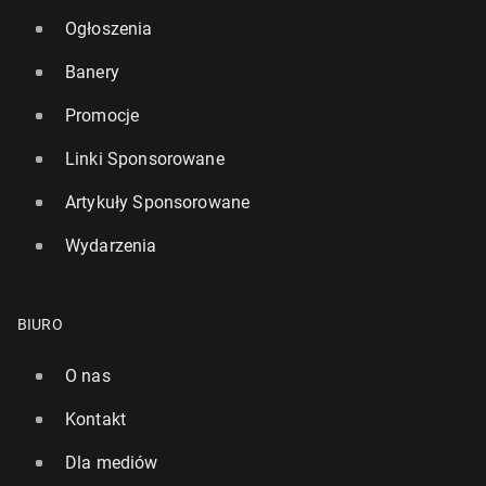
Ogłoszenia
Banery
Promocje
Linki Sponsorowane
Artykuły Sponsorowane
Wydarzenia
BIURO
O nas
Kontakt
Dla mediów