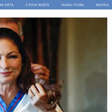
WA DIETA
Z ŻYCIA WZIĘTE
FAUNA I FLORA
MUZYKA