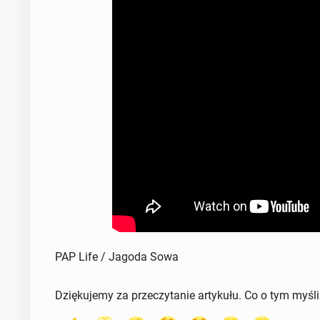
PAP Life / Jagoda Sowa
Dziękujemy za przeczytanie artykułu. Co o tym myśl