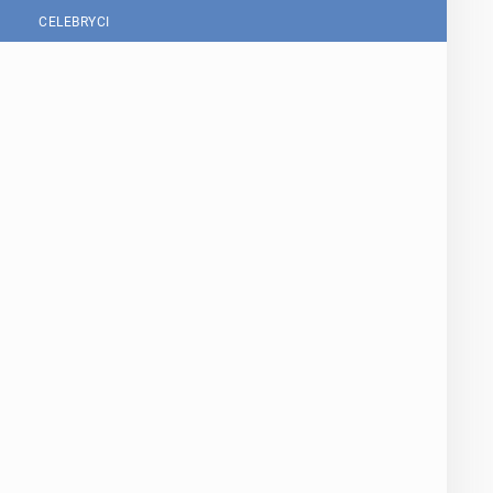
CELEBRYCI