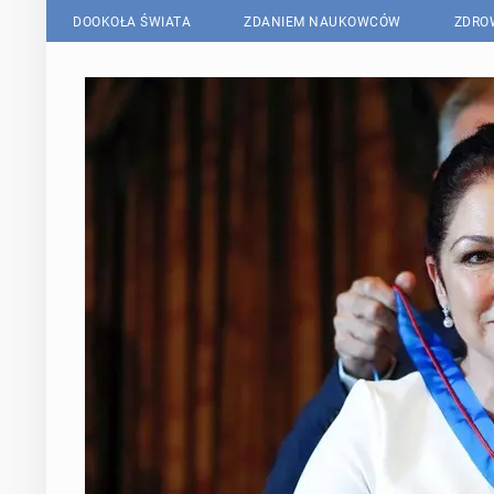
DOOKOŁA ŚWIATA
ZDANIEM NAUKOWCÓW
ZDRO