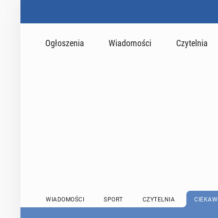
Ogłoszenia
Wiadomości
Czytelnia
WIADOMOŚCI
SPORT
CZYTELNIA
CIEKAW