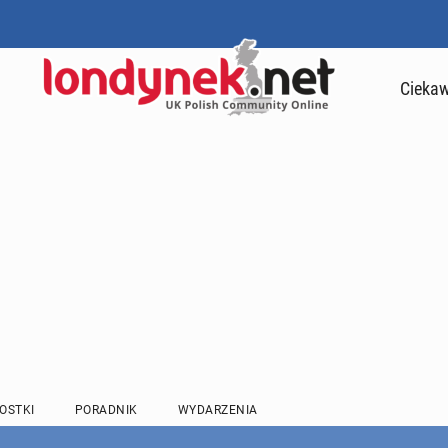
Ciekaw
OSTKI
PORADNIK
WYDARZENIA