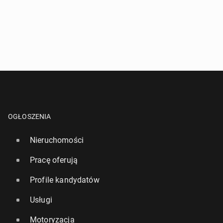
OGŁOSZENIA
Nieruchomości
Pracę oferują
Profile kandydatów
Usługi
Motoryzacja