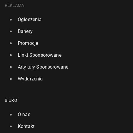
REKLAMA
Ogłoszenia
Banery
Promocje
Linki Sponsorowane
Artykuły Sponsorowane
Wydarzenia
BIURO
O nas
Kontakt