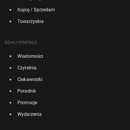
Kupię / Sprzedam
Towarzyskie
DZIAŁY PORTALU
Wiadomości
Czytelnia
Ciekawostki
Poradnik
Promocje
Wydarzenia