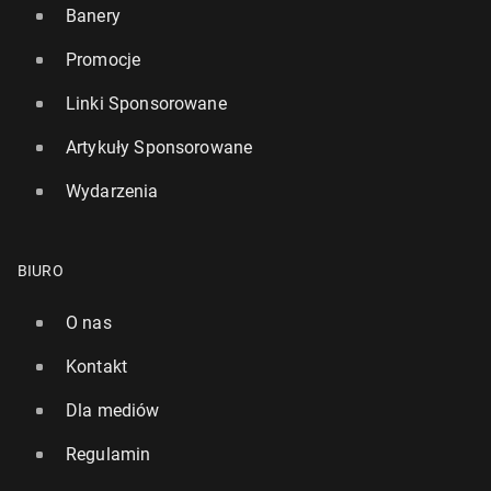
Banery
Promocje
Linki Sponsorowane
Artykuły Sponsorowane
Wydarzenia
BIURO
O nas
Kontakt
Dla mediów
Regulamin