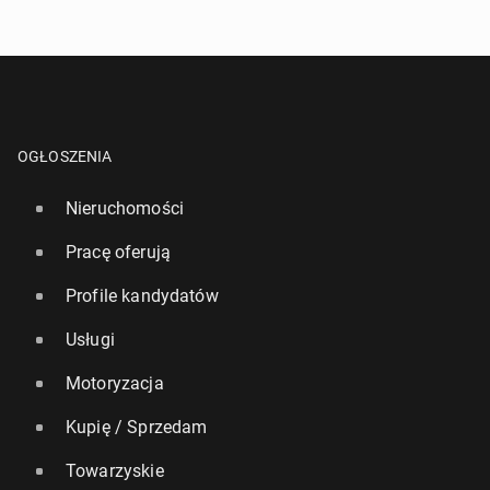
OGŁOSZENIA
Nieruchomości
Pracę oferują
Profile kandydatów
Usługi
Motoryzacja
Kupię / Sprzedam
Towarzyskie