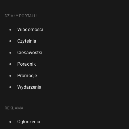
DZIAŁY PORTALU
Wiadomości
Czytelnia
Ciekawostki
Poradnik
Promocje
Wydarzenia
REKLAMA
Ogłoszenia