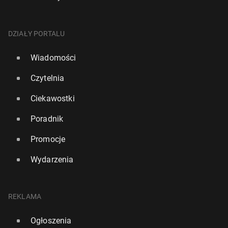
DZIAŁY PORTALU
Wiadomości
Czytelnia
Ciekawostki
Poradnik
Promocje
Wydarzenia
REKLAMA
Ogłoszenia