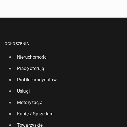
OGŁOSZENIA
Nieruchomości
Pracę oferują
Profile kandydatów
Usługi
Motoryzacja
Kupię / Sprzedam
Towarzyskie