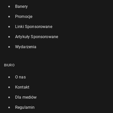
Banery
Promocje
Linki Sponsorowane
Artykuły Sponsorowane
Wydarzenia
BIURO
O nas
Kontakt
Dla mediów
Regulamin