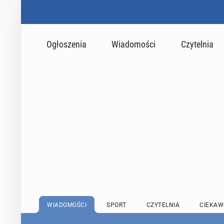
Ogłoszenia
Wiadomości
Czytelnia
WIADOMOŚCI
SPORT
CZYTELNIA
CIEKAW