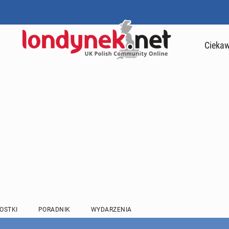
Ciekaw
OSTKI
PORADNIK
WYDARZENIA