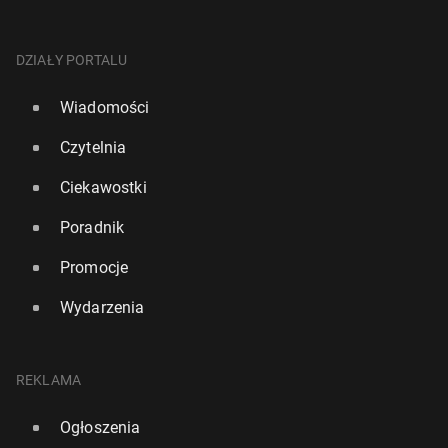
DZIAŁY PORTALU
Wiadomości
Czytelnia
Ciekawostki
Poradnik
Promocje
Wydarzenia
REKLAMA
Ogłoszenia