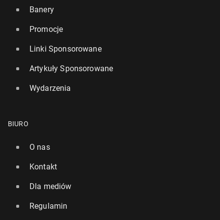
Banery
Promocje
Linki Sponsorowane
Artykuły Sponsorowane
Wydarzenia
BIURO
O nas
Kontakt
Dla mediów
Regulamin