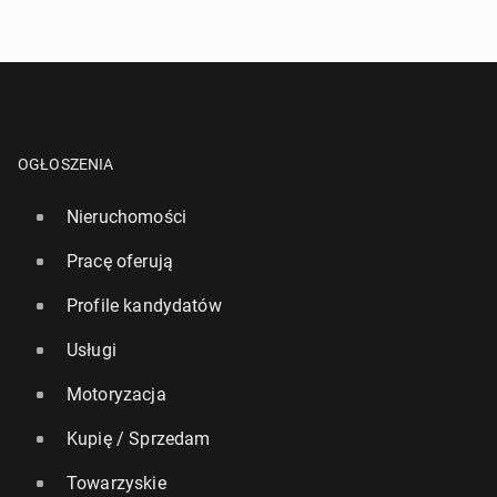
OGŁOSZENIA
Nieruchomości
Pracę oferują
Profile kandydatów
Usługi
Motoryzacja
Kupię / Sprzedam
Towarzyskie