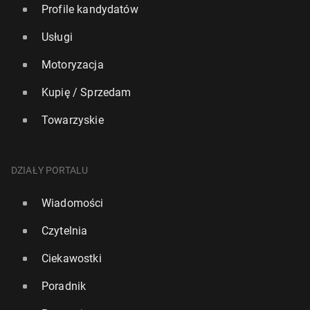
Profile kandydatów
Usługi
Motoryzacja
Kupię / Sprzedam
Towarzyskie
DZIAŁY PORTALU
Wiadomości
Czytelnia
Ciekawostki
Poradnik