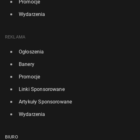
Promocje
Wydarzenia
REKLAMA
Ogłoszenia
Banery
Promocje
Linki Sponsorowane
Artykuły Sponsorowane
Wydarzenia
BIURO