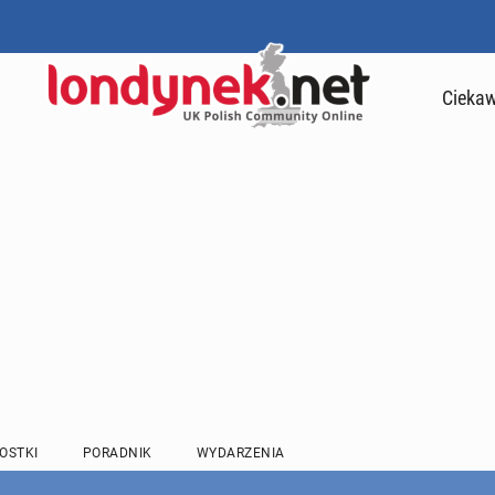
Ciekaw
OSTKI
PORADNIK
WYDARZENIA