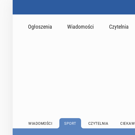
Ogłoszenia
Wiadomości
Czytelnia
WIADOMOŚCI
SPORT
CZYTELNIA
CIEKAW