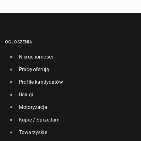
OGŁOSZENIA
Nieruchomości
Pracę oferują
Profile kandydatów
Usługi
Motoryzacja
Kupię / Sprzedam
Towarzyskie