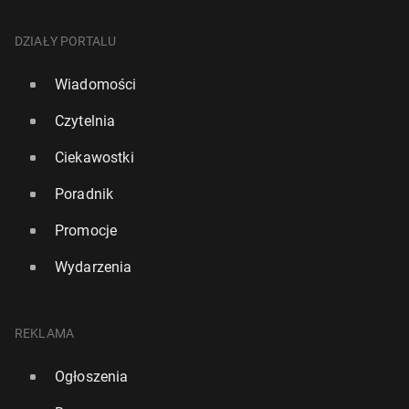
DZIAŁY PORTALU
Wiadomości
Czytelnia
Ciekawostki
Poradnik
Promocje
Wydarzenia
REKLAMA
Ogłoszenia